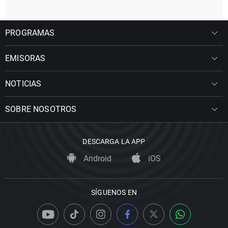
PROGRAMAS
EMISORAS
NOTICIAS
SOBRE NOSOTROS
DESCARGA LA APP
Android
iOS
SÍGUENOS EN