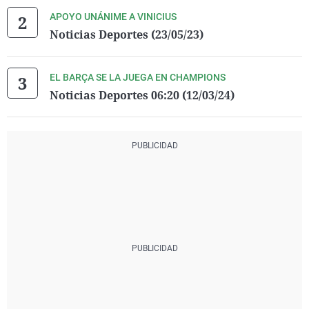
APOYO UNÁNIME A VINICIUS
Noticias Deportes (23/05/23)
EL BARÇA SE LA JUEGA EN CHAMPIONS
Noticias Deportes 06:20 (12/03/24)