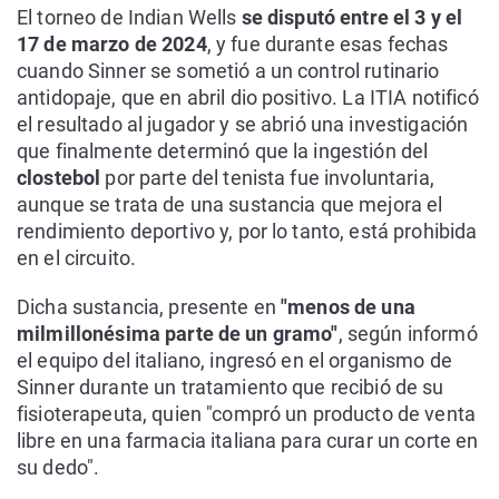
El torneo de Indian Wells
se disputó entre el 3 y el
17 de marzo de 2024
, y fue durante esas fechas
cuando Sinner se sometió a un control rutinario
antidopaje, que en abril dio positivo. La ITIA notificó
el resultado al jugador y se abrió una investigación
que finalmente determinó que la ingestión del
clostebol
por parte del tenista fue involuntaria,
aunque se trata de una sustancia que mejora el
rendimiento deportivo y, por lo tanto, está prohibida
en el circuito.
Dicha sustancia, presente en
"menos de una
milmillonésima parte de un gramo"
, según informó
el equipo del italiano, ingresó en el organismo de
Sinner durante un tratamiento que recibió de su
fisioterapeuta, quien "compró un producto de venta
libre en una farmacia italiana para curar un corte en
su dedo".