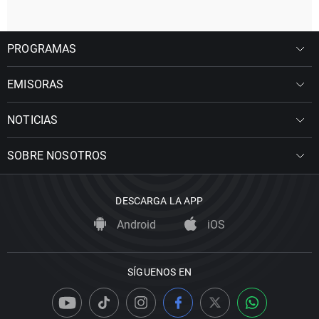
PROGRAMAS
EMISORAS
NOTICIAS
SOBRE NOSOTROS
DESCARGA LA APP
Android
iOS
SÍGUENOS EN