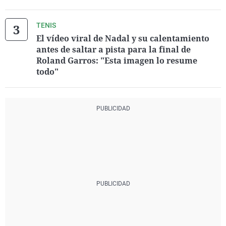
TENIS
El vídeo viral de Nadal y su calentamiento
antes de saltar a pista para la final de
Roland Garros: "Esta imagen lo resume
todo"