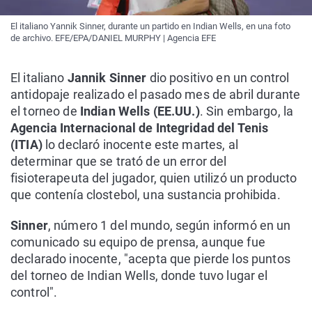
El italiano Yannik Sinner, durante un partido en Indian Wells, en una foto
de archivo. EFE/EPA/DANIEL MURPHY | Agencia EFE
El italiano
Jannik Sinner
dio positivo en un control
antidopaje realizado el pasado mes de abril durante
el torneo de
Indian Wells (EE.UU.)
. Sin embargo, la
Agencia Internacional de Integridad del Tenis
(ITIA)
lo declaró inocente este martes, al
determinar que se trató de un error del
fisioterapeuta del jugador, quien utilizó un producto
que contenía clostebol, una sustancia prohibida.
Sinner
, número 1 del mundo, según informó en un
comunicado su equipo de prensa, aunque fue
declarado inocente, "acepta que pierde los puntos
del torneo de Indian Wells, donde tuvo lugar el
control".