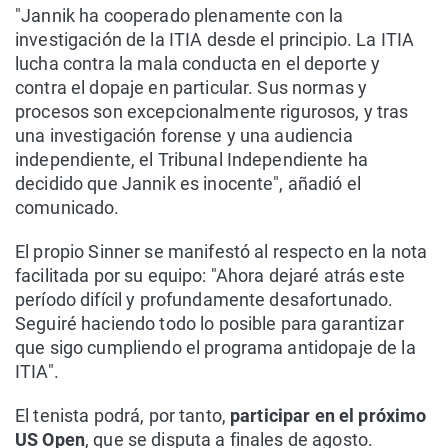
"Jannik ha cooperado plenamente con la
investigación de la ITIA desde el principio. La ITIA
lucha contra la mala conducta en el deporte y
contra el dopaje en particular. Sus normas y
procesos son excepcionalmente rigurosos, y tras
una investigación forense y una audiencia
independiente, el Tribunal Independiente ha
decidido que Jannik es inocente", añadió el
comunicado.
El propio Sinner se manifestó al respecto en la nota
facilitada por su equipo: "Ahora dejaré atrás este
período difícil y profundamente desafortunado.
Seguiré haciendo todo lo posible para garantizar
que sigo cumpliendo el programa antidopaje de la
ITIA".
El tenista podrá, por tanto,
participar en el próximo
US Open
, que se disputa a finales de agosto.