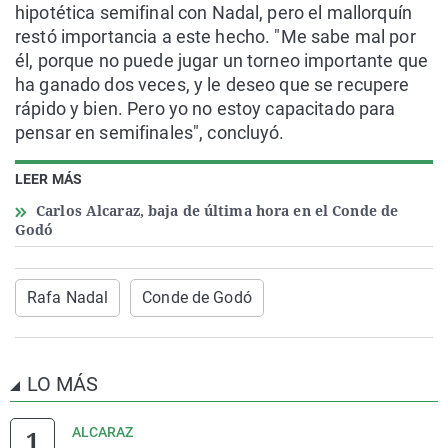
hipotética semifinal con Nadal, pero el mallorquín
restó importancia a este hecho. "Me sabe mal por
él, porque no puede jugar un torneo importante que
ha ganado dos veces, y le deseo que se recupere
rápido y bien. Pero yo no estoy capacitado para
pensar en semifinales", concluyó.
LEER MÁS
Carlos Alcaraz, baja de última hora en el Conde de
Godó
Rafa Nadal
Conde de Godó
LO MÁS
ALCARAZ