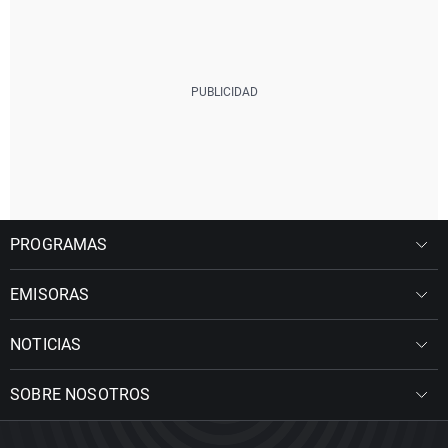
PROGRAMAS
EMISORAS
NOTICIAS
SOBRE NOSOTROS