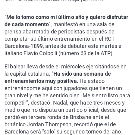
"
Me lo tomo como mi último año y quiero disfrutar
de cada momento
", manifestó en una sala de
prensa abarrotada de periodistas después de
completar su último entrenamiento en el RCT
Barcelona-1899, antes de debutar este martes el
italiano Flavio Colbolli (número 63 de la ATP).
El balear lleva desde el miércoles ejercitándose en
la capital catalana. "
Ha sido una semana de
entrenamientos muy positiva.
He estado
entrenándome aquí con jugadores que tienen un
gran nivel y me he sentido bien. Me siento listo para
competir", destacó. Nadal, que hace tres meses y
medio que no disputa un partido oficial, desde que
perdió en tercera ronda de Brisbane ante el
británico Jordan Thompson, recordó que el de
Barcelona será "solo" su segundo torneo del año.