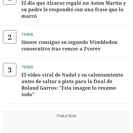
El día que Alcaraz regaló un Aston Martin y
su padre le respondió con una frase que lo
marcó
TENIS
Sinner consigue su segundo Wimbledon
consecutivo tras vencer a Zverev
TENIS
El vídeo viral de Nadal y su calentamiento
antes de saltar a pista para la final de
Roland Garros: "Esta imagen lo resume
todo"