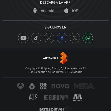
DESCARGA LA APP
Android
iOS
SÍGUENOS EN
Copyright © Uniprex, S.A.U., C/ Fuerteventura 12
San Sebastián de los Reyes, 28703 Madrid