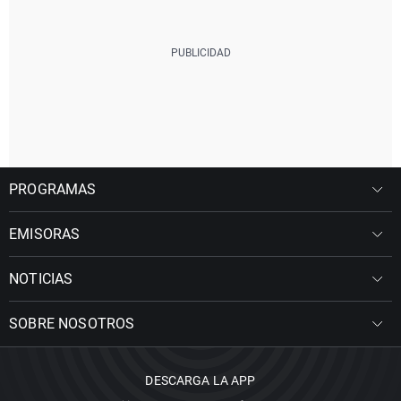
PROGRAMAS
EMISORAS
NOTICIAS
SOBRE NOSOTROS
DESCARGA LA APP