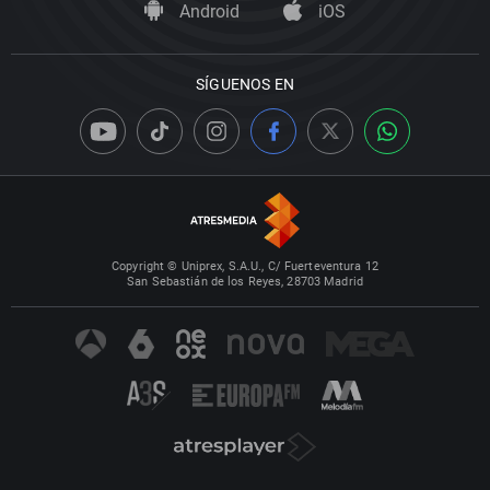
Android
iOS
SÍGUENOS EN
Copyright © Uniprex, S.A.U., C/ Fuerteventura 12
San Sebastián de los Reyes, 28703 Madrid