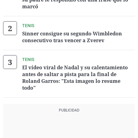
marcó
TENIS
Sinner consigue su segundo Wimbledon
consecutivo tras vencer a Zverev
TENIS
El vídeo viral de Nadal y su calentamiento
antes de saltar a pista para la final de
Roland Garros: "Esta imagen lo resume
todo"