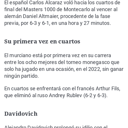
El español Carlos Alcaraz voló hacia los cuartos de
final del Masters 1000 de Montecarlo al vencer al
alemán Daniel Altmaier, procedente de la fase
previa, por 6-3 y 6-1, en una hora y 27 minutos.
Su primera vez en cuartos
El murciano está por primera vez en su carrera
entre los ocho mejores del torneo monegasco que
solo ha jugado en una ocasión, en el 2022, sin ganar
ningún partido.
En cuartos se enfrentará con el francés Arthur Fils,
que eliminó al ruso Andrey Rublev (6-2 y 6-3).
Davidovich
Alejandro Davidovich prolongó su idilio con el