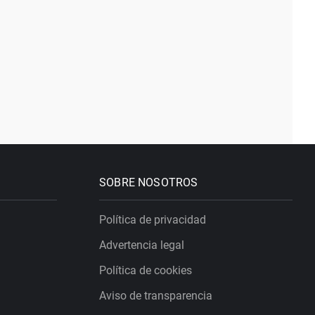
SOBRE NOSOTROS
Política de privacidad
Advertencia legal
Política de cookies
Aviso de transparencia