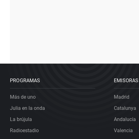
PROGRAMAS
EMISORAS
Más de uno
Madrid
Julia en la onda
Catalunya
La brújula
Andalucía
Radioestadio
Valencia