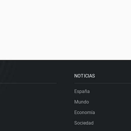
NOTICIAS
España
Mundo
Economía
Sociedad