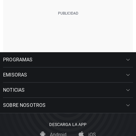
PROGRAMAS
EMISORAS
NOTICIAS
SOBRE NOSOTROS
DESCARGA LA APP
Android
iOS