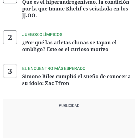
Qué es el hiperandrogenismo, la condición
por la que Imane Khelif es señalada en los
JJ.OO.
JUEGOS OLÍMPICOS
¿Por qué las atletas chinas se tapan el
ombligo? Este es el curioso motivo
EL ENCUENTRO MÁS ESPERADO
Simone Biles cumplió el sueño de conocer a
su ídolo: Zac Efron