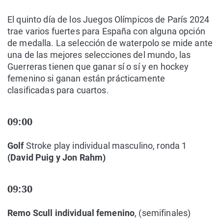
El quinto día de los Juegos Olímpicos de París 2024
trae varios fuertes para España con alguna opción
de medalla. La selección de waterpolo se mide ante
una de las mejores selecciones del mundo, las
Guerreras tienen que ganar sí o sí y en hockey
femenino si ganan están prácticamente
clasificadas para cuartos.
09:00
Golf
Stroke play individual masculino, ronda 1
(David Puig y Jon Rahm)
09:30
Remo Scull individual femenino
, (semifinales)