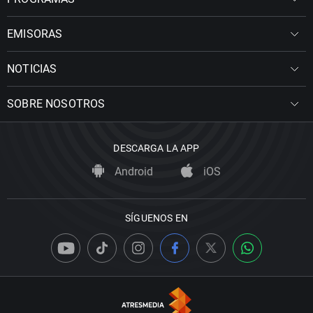
EMISORAS
NOTICIAS
SOBRE NOSOTROS
DESCARGA LA APP
Android
iOS
SÍGUENOS EN