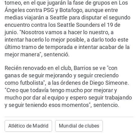
torneo, en el que jugarán la fase de grupos en Los
Ángeles contra PSG y Botafogo, aunque entre
medias viajarán a Seattle para disputar el segundo
encuentro contra los Seattle Sounders el 19 de
junio. "Nosotros vamos a hacer lo nuestro, a
intentar hacerlo lo mejor posible, a darlo todo este
último tramo de temporada e intentar acabar de la
mejor manera", sentenció.
Recién renovado en el club, Barrios se ve "con
ganas de seguir mejorando y seguir creciendo
como futbolista", a las órdenes de Diego Simeone.
"Creo que todavía tengo mucho por mejorar y
mucho por dar al equipo y espero seguir trabajando
y seguir teniendo esos momentos", sentencio.
Atlético de Madrid
Mundial de clubes