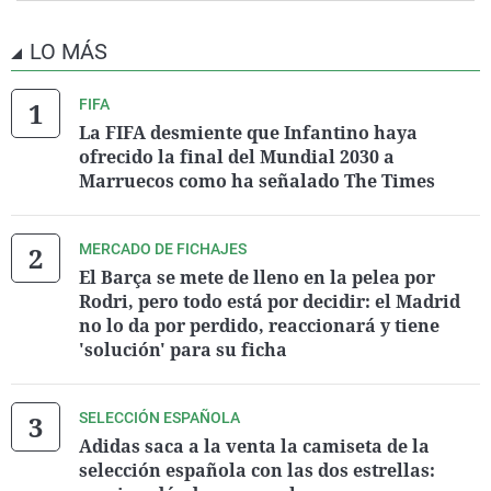
LO MÁS
FIFA
La FIFA desmiente que Infantino haya
ofrecido la final del Mundial 2030 a
Marruecos como ha señalado The Times
MERCADO DE FICHAJES
El Barça se mete de lleno en la pelea por
Rodri, pero todo está por decidir: el Madrid
no lo da por perdido, reaccionará y tiene
'solución' para su ficha
SELECCIÓN ESPAÑOLA
Adidas saca a la venta la camiseta de la
selección española con las dos estrellas: