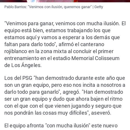
Pablo Barrios: "Venimos con ilusión, queremos ganar" | Getty
"Venimos para ganar, venimos con mucha ilusión. El
equipo está bien, estamos trabajando los que
estamos aquí y vamos a esperar a los demás que
faltan para darlo todo", afirmó el canterano
rojiblanco en la zona mixta al concluir el primer
entrenamiento en el estadio Memorial Colisseum
de Los Ángeles.
Los del PSG "han demostrado durante este año que
son un gran equipo, pero eso nos incita a nosotros a
darlo todo para ganarlo", agregó. "Han demostrado
ser un gran equipo y dudo que ahora bajen el ritmo
con el que con el que vienen jugando y seguro que
nos pondrán las cosas muy difíciles", aseveró.
El equipo afronta "con mucha ilusión" este nuevo