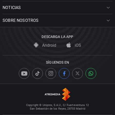
NOTICIAS
SOBRE NOSOTROS
DESCARGA LA APP
Android
iOS
SÍGUENOS EN
Copyright © Uniprex, S.A.U., C/ Fuerteventura 12
San Sebastián de los Reyes, 28703 Madrid