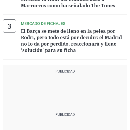
Marruecos como ha señalado The Times
MERCADO DE FICHAJES
El Barça se mete de lleno en la pelea por
Rodri, pero todo está por decidir: el Madrid
no lo da por perdido, reaccionará y tiene
'solución' para su ficha