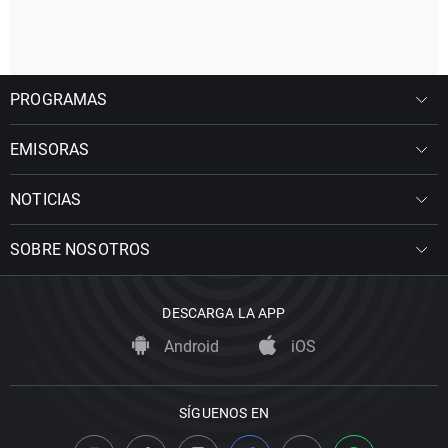
PROGRAMAS
EMISORAS
NOTICIAS
SOBRE NOSOTROS
DESCARGA LA APP
Android
iOS
SÍGUENOS EN