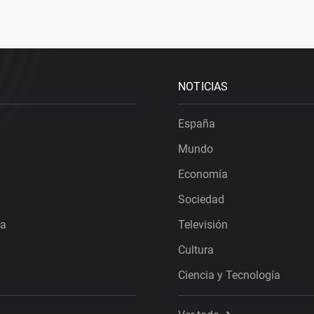
NOTICIAS
España
Mundo
Economía
Sociedad
ra
Televisión
Cultura
Ciencia y Tecnología