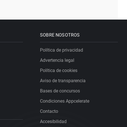
SOBRE NOSOTROS
Política de privacidad
Advertencia legal
Política de cookies
Aviso de transparencia
Bases de concursos
Condiciones Appcelerate
Contacto
Accesibilidad