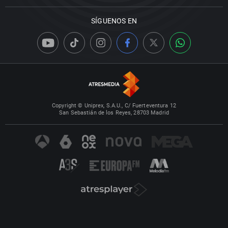
SÍGUENOS EN
Copyright © Uniprex, S.A.U., C/ Fuerteventura 12
San Sebastián de los Reyes, 28703 Madrid