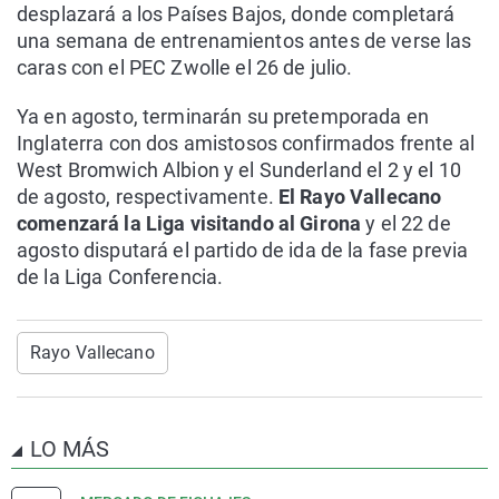
desplazará a los Países Bajos, donde completará
una semana de entrenamientos antes de verse las
caras con el PEC Zwolle el 26 de julio.
Ya en agosto, terminarán su pretemporada en
Inglaterra con dos amistosos confirmados frente al
West Bromwich Albion y el Sunderland el 2 y el 10
de agosto, respectivamente.
El Rayo Vallecano
comenzará la Liga visitando al Girona
y el 22 de
agosto disputará el partido de ida de la fase previa
de la Liga Conferencia.
Rayo Vallecano
LO MÁS