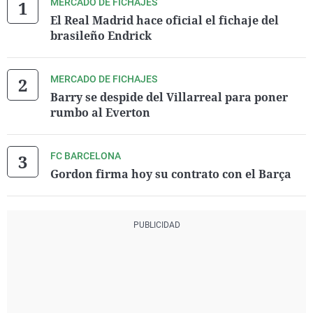
MERCADO DE FICHAJES
El Real Madrid hace oficial el fichaje del
brasileño Endrick
MERCADO DE FICHAJES
Barry se despide del Villarreal para poner
rumbo al Everton
FC BARCELONA
Gordon firma hoy su contrato con el Barça