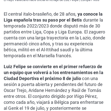
El central italo-brasileño, de 28 años,
ya conoce la
Liga española tras su paso por el Betis
durante la
temporada 2022/2023 donde disputó más de 30
partidos entre Liga, Copa y Liga Europa. El zaguero
cuenta con una larga trayectoria en la Lazio, donde
permaneció cinco años, y tras su experiencia
bética, militó en el Al-Ittihad saudí y la última
temporada en el Marsella francés.
Luiz Felipe se convierte en el primer refuerzo de
un equipo que volverá a los entrenamientos en la
Ciudad Deportiva el próximo 8 de julio
con una
sesión a puerta abierta y pendientes del futuro de
Oscar Trejo, Aridane Hernández y Raúl de Tomás
entre otros. El conjunto dirigido por Iñigo Pérez,
como cada año, viajará a Bélgica para enfrentarse
al Genk el 19 de julio, y posteriormente se