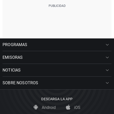
PROGRAMAS
EMISORAS
NOTICIAS
SOBRE NOSOTROS
DESCARGA LA APP
Android
iOS