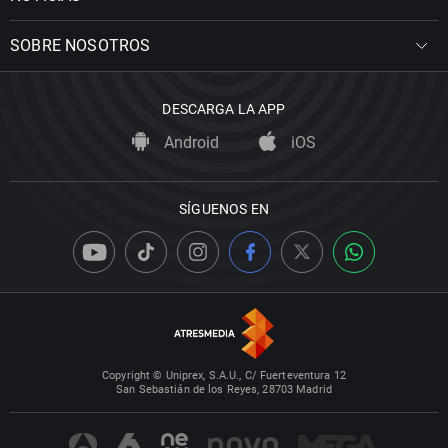
SOBRE NOSOTROS
DESCARGA LA APP
Android
iOS
SÍGUENOS EN
Copyright © Uniprex, S.A.U., C/ Fuerteventura 12
San Sebastián de los Reyes, 28703 Madrid