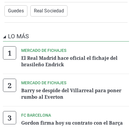
Guedes
Real Sociedad
LO MÁS
MERCADO DE FICHAJES
El Real Madrid hace oficial el fichaje del
brasileño Endrick
MERCADO DE FICHAJES
Barry se despide del Villarreal para poner
rumbo al Everton
FC BARCELONA
Gordon firma hoy su contrato con el Barça