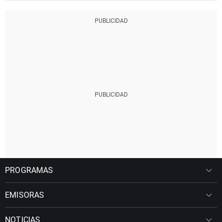
PROGRAMAS
EMISORAS
NOTICIAS