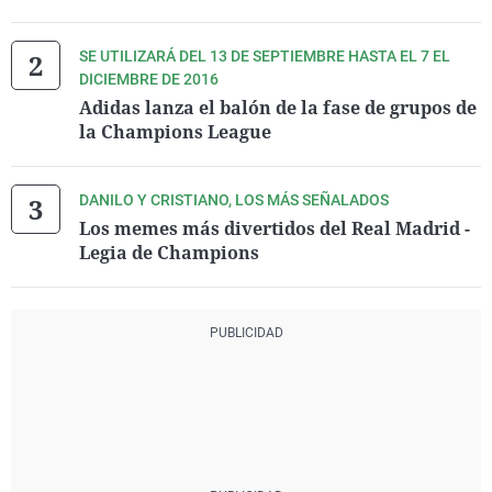
SE UTILIZARÁ DEL 13 DE SEPTIEMBRE HASTA EL 7 EL
DICIEMBRE DE 2016
Adidas lanza el balón de la fase de grupos de
la Champions League
DANILO Y CRISTIANO, LOS MÁS SEÑALADOS
Los memes más divertidos del Real Madrid -
Legia de Champions