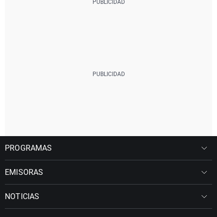
PROGRAMAS
EMISORAS
NOTICIAS