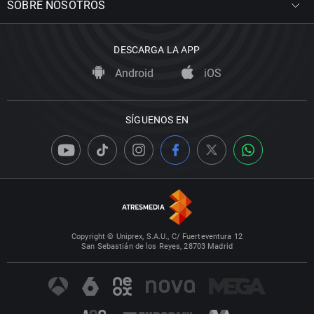
SOBRE NOSOTROS
DESCARGA LA APP
Android
iOS
SÍGUENOS EN
Copyright © Uniprex, S.A.U., C/ Fuerteventura 12
San Sebastián de los Reyes, 28703 Madrid