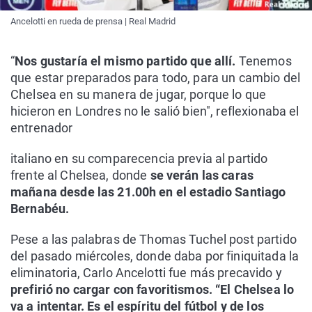
Ancelotti en rueda de prensa | Real Madrid
“
Nos gustaría el mismo partido que allí.
Tenemos
que estar preparados para todo, para un cambio del
Chelsea en su manera de jugar, porque lo que
hicieron en Londres no le salió bien", reflexionaba el
entrenador
italiano en su comparecencia previa al partido
frente al Chelsea, donde
se verán las caras
mañana desde las 21.00h en el estadio Santiago
Bernabéu.
Pese a las palabras de Thomas Tuchel post partido
del pasado miércoles, donde daba por finiquitada la
eliminatoria, Carlo Ancelotti fue más precavido y
prefirió no cargar con favoritismos. “El Chelsea lo
va a intentar. Es el espíritu del fútbol y de los