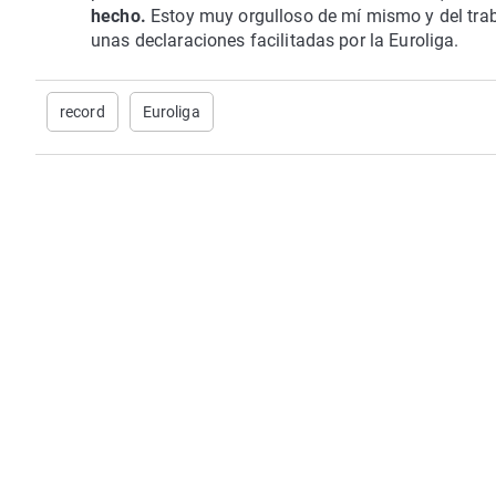
hecho.
Estoy muy orgulloso de mí mismo y del traba
unas declaraciones facilitadas por la Euroliga.
record
Euroliga