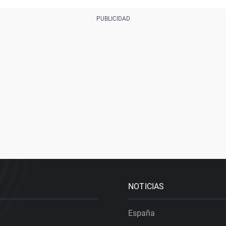
NOTICIAS
España