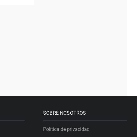
SOBRE NOSOTROS
Política de privacidad