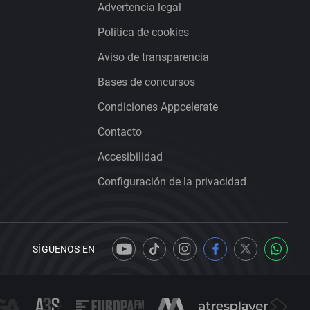
Advertencia legal
Política de cookies
Aviso de transparencia
Bases de concursos
Condiciones Appcelerate
Contacto
Accesibilidad
Configuración de la privacidad
SÍGUENOS EN