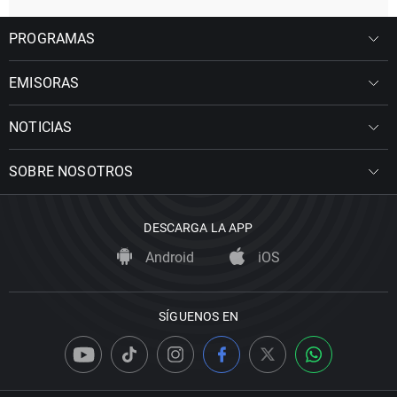
PROGRAMAS
EMISORAS
NOTICIAS
SOBRE NOSOTROS
DESCARGA LA APP
Android
iOS
SÍGUENOS EN