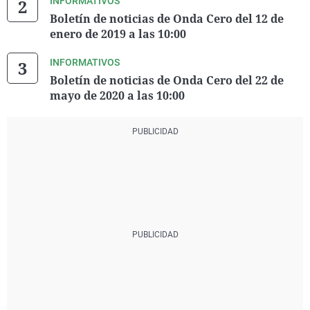
INFORMATIVOS
Boletín de noticias de Onda Cero del 12 de
enero de 2019 a las 10:00
INFORMATIVOS
Boletín de noticias de Onda Cero del 22 de
mayo de 2020 a las 10:00