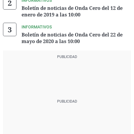
INFORMATIVOS
Boletín de noticias de Onda Cero del 12 de
enero de 2019 a las 10:00
INFORMATIVOS
Boletín de noticias de Onda Cero del 22 de
mayo de 2020 a las 10:00