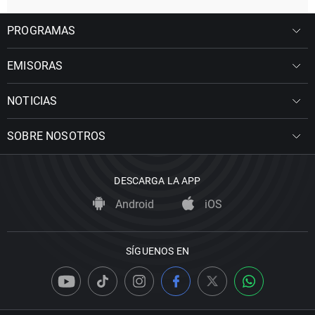
PROGRAMAS
EMISORAS
NOTICIAS
SOBRE NOSOTROS
DESCARGA LA APP
Android
iOS
SÍGUENOS EN