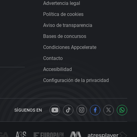
Advertencia legal
Política de cookies
Aviso de transparencia
Bases de concursos
Condiciones Appcelerate
Contacto
Accesibilidad
Configuración de la privacidad
SÍGUENOS EN