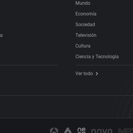
Mundo
Economía
Sociedad
ra
Televisión
Cultura
Ciencia y Tecnología
Ver todo