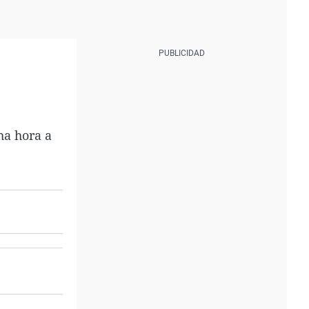
ha hora a