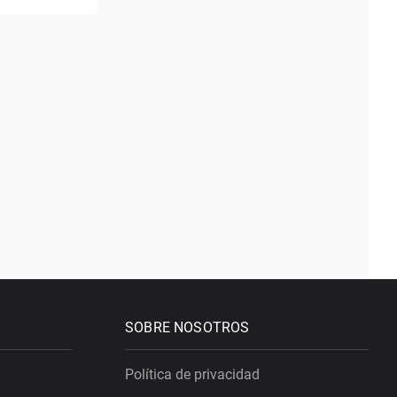
SOBRE NOSOTROS
Política de privacidad