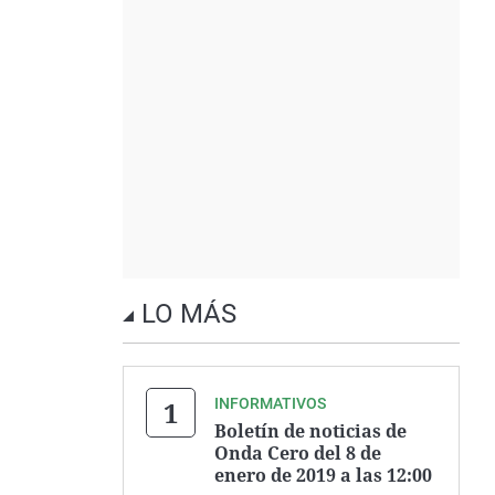
LO MÁS
INFORMATIVOS
Boletín de noticias de
Onda Cero del 8 de
enero de 2019 a las 12:00