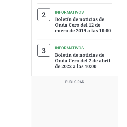
INFORMATIVOS
Boletín de noticias de
Onda Cero del 12 de
enero de 2019 a las 10:00
INFORMATIVOS
Boletín de noticias de
Onda Cero del 2 de abril
de 2022 a las 10:00