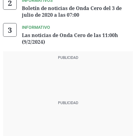
INFORMATIVOS
Boletín de noticias de Onda Cero del 3 de
julio de 2020 a las 07:00
INFORMATIVO
Las noticias de Onda Cero de las 11:00h
(9/2/2024)