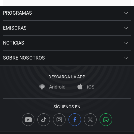
PROGRAMAS
EMISORAS
NOTICIAS
SOBRE NOSOTROS
DESCARGA LA APP
Android
iOS
SÍGUENOS EN