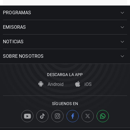
PROGRAMAS
EMISORAS
NOTICIAS
SOBRE NOSOTROS
DESCARGA LA APP
Android
iOS
SÍGUENOS EN