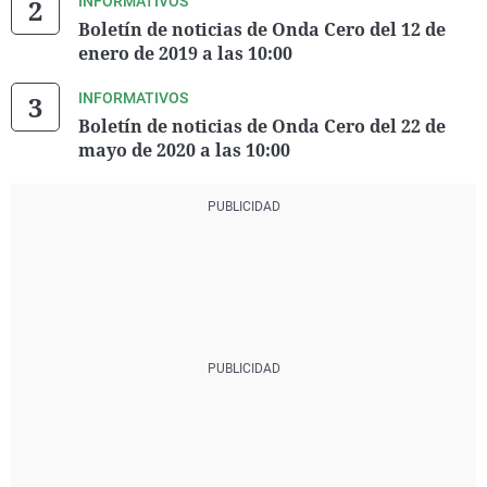
INFORMATIVOS
Boletín de noticias de Onda Cero del 12 de
enero de 2019 a las 10:00
INFORMATIVOS
Boletín de noticias de Onda Cero del 22 de
mayo de 2020 a las 10:00