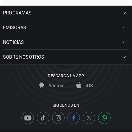
PROGRAMAS
EMISORAS
NOTICIAS
SOBRE NOSOTROS
DESCARGA LA APP
Android
iOS
SÍGUENOS EN