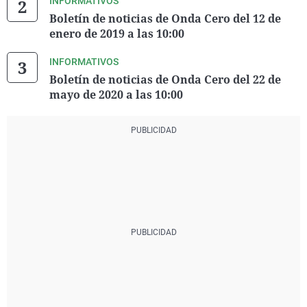
INFORMATIVOS
Boletín de noticias de Onda Cero del 12 de
enero de 2019 a las 10:00
INFORMATIVOS
Boletín de noticias de Onda Cero del 22 de
mayo de 2020 a las 10:00