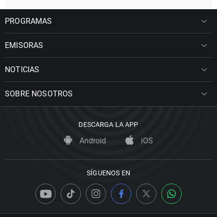
PROGRAMAS
EMISORAS
NOTICIAS
SOBRE NOSOTROS
DESCARGA LA APP
Android
iOS
SÍGUENOS EN