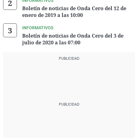
INFORMATIVOS
Boletín de noticias de Onda Cero del 12 de
enero de 2019 a las 10:00
INFORMATIVOS
Boletín de noticias de Onda Cero del 3 de
julio de 2020 a las 07:00