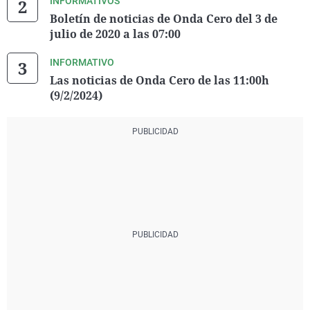
INFORMATIVOS
Boletín de noticias de Onda Cero del 3 de
julio de 2020 a las 07:00
INFORMATIVO
Las noticias de Onda Cero de las 11:00h
(9/2/2024)