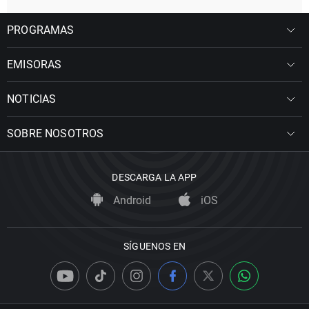
PROGRAMAS
EMISORAS
NOTICIAS
SOBRE NOSOTROS
DESCARGA LA APP
Android
iOS
SÍGUENOS EN