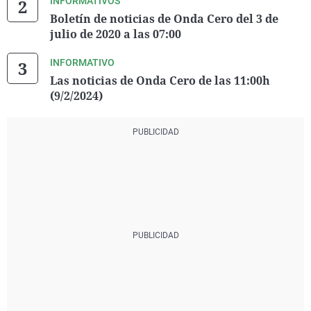
INFORMATIVOS
Boletín de noticias de Onda Cero del 3 de
julio de 2020 a las 07:00
INFORMATIVO
Las noticias de Onda Cero de las 11:00h
(9/2/2024)