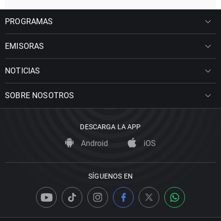
PROGRAMAS
EMISORAS
NOTICIAS
SOBRE NOSOTROS
DESCARGA LA APP
Android
iOS
SÍGUENOS EN