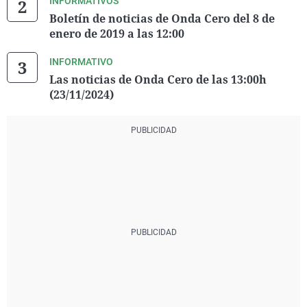
INFORMATIVOS
Boletín de noticias de Onda Cero del 8 de
enero de 2019 a las 12:00
INFORMATIVO
Las noticias de Onda Cero de las 13:00h
(23/11/2024)