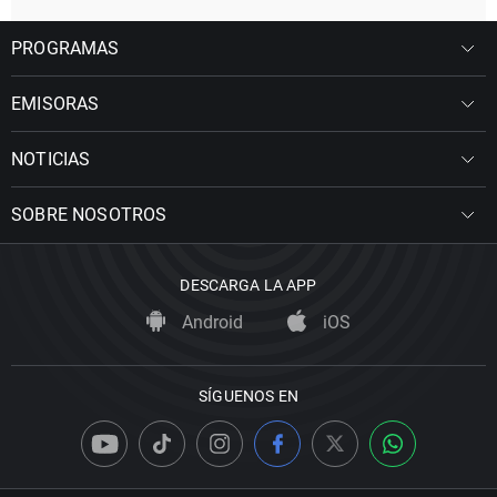
PROGRAMAS
EMISORAS
NOTICIAS
SOBRE NOSOTROS
DESCARGA LA APP
Android
iOS
SÍGUENOS EN