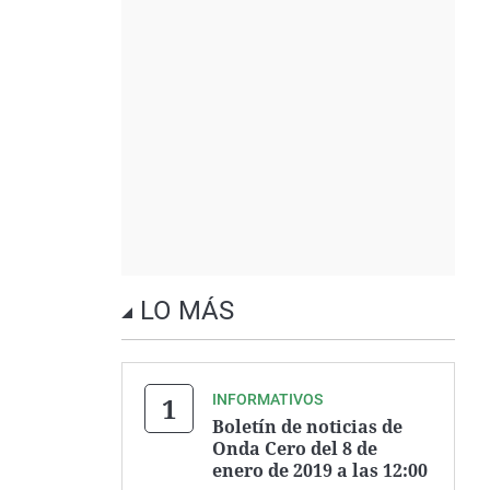
LO MÁS
INFORMATIVOS
Boletín de noticias de
Onda Cero del 8 de
enero de 2019 a las 12:00