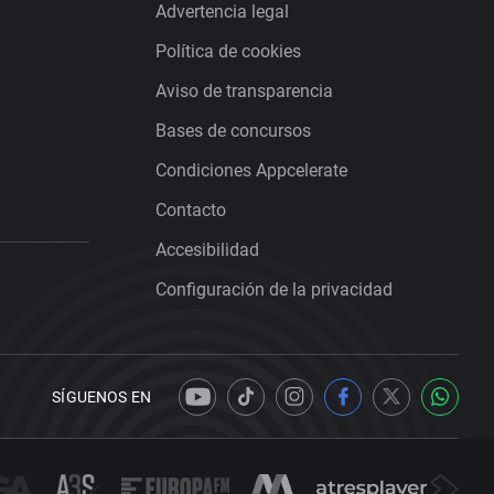
Advertencia legal
Política de cookies
Aviso de transparencia
Bases de concursos
Condiciones Appcelerate
Contacto
Accesibilidad
Configuración de la privacidad
SÍGUENOS EN