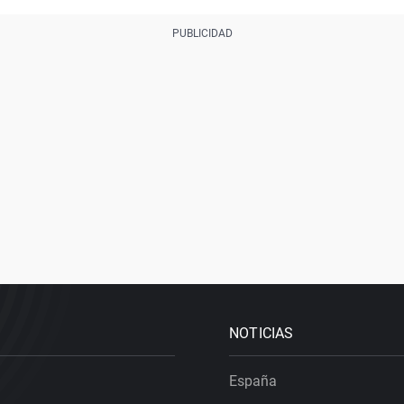
NOTICIAS
España