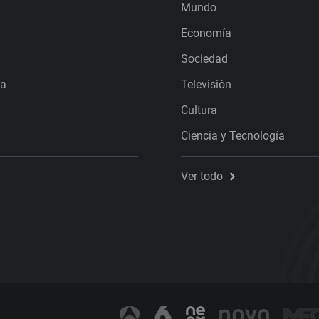
Mundo
Economía
Sociedad
ra
Televisión
Cultura
Ciencia y Tecnología
Ver todo