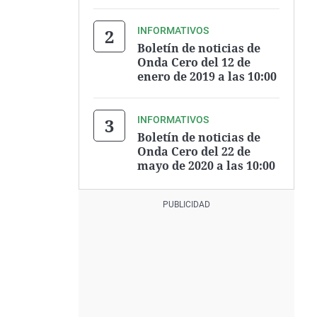
INFORMATIVOS
Boletín de noticias de
Onda Cero del 12 de
enero de 2019 a las 10:00
INFORMATIVOS
Boletín de noticias de
Onda Cero del 22 de
mayo de 2020 a las 10:00