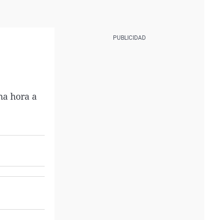
ha hora a