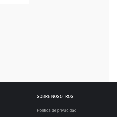
SOBRE NOSOTROS
Política de privacidad