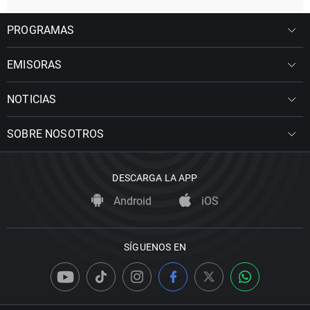
PROGRAMAS
EMISORAS
NOTICIAS
SOBRE NOSOTROS
DESCARGA LA APP
Android
iOS
SÍGUENOS EN