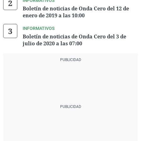
INFORMATIVOS
Boletín de noticias de Onda Cero del 12 de
enero de 2019 a las 10:00
INFORMATIVOS
Boletín de noticias de Onda Cero del 3 de
julio de 2020 a las 07:00