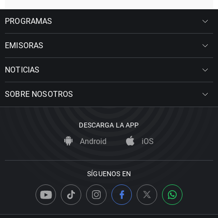
PROGRAMAS
EMISORAS
NOTICIAS
SOBRE NOSOTROS
DESCARGA LA APP
Android
iOS
SÍGUENOS EN