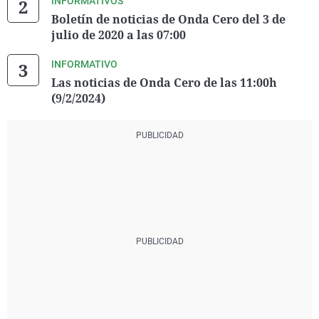
INFORMATIVOS
Boletín de noticias de Onda Cero del 3 de
julio de 2020 a las 07:00
INFORMATIVO
Las noticias de Onda Cero de las 11:00h
(9/2/2024)