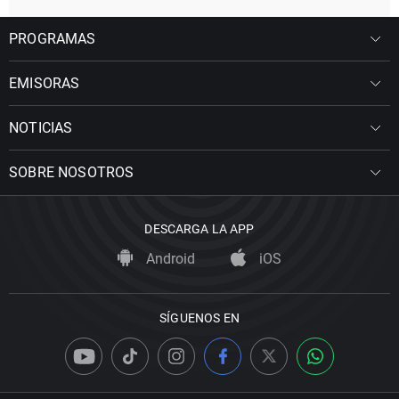
PROGRAMAS
EMISORAS
NOTICIAS
SOBRE NOSOTROS
DESCARGA LA APP
Android
iOS
SÍGUENOS EN