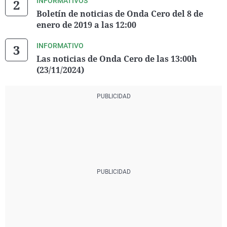
INFORMATIVOS
Boletín de noticias de Onda Cero del 8 de
enero de 2019 a las 12:00
INFORMATIVO
Las noticias de Onda Cero de las 13:00h
(23/11/2024)