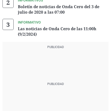
INFORMATIVOS
Boletín de noticias de Onda Cero del 3 de
julio de 2020 a las 07:00
INFORMATIVO
Las noticias de Onda Cero de las 11:00h
(9/2/2024)