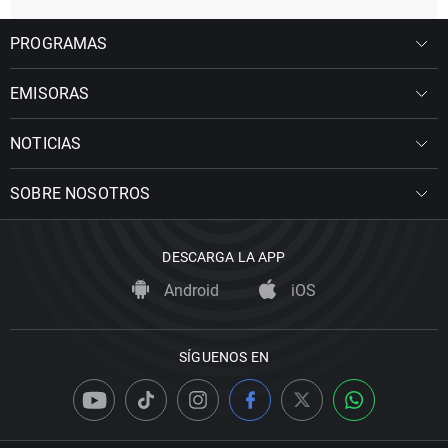
PROGRAMAS
EMISORAS
NOTICIAS
SOBRE NOSOTROS
DESCARGA LA APP
Android
iOS
SÍGUENOS EN