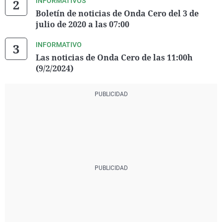
INFORMATIVOS
Boletín de noticias de Onda Cero del 3 de
julio de 2020 a las 07:00
INFORMATIVO
Las noticias de Onda Cero de las 11:00h
(9/2/2024)