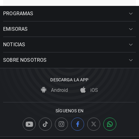
PROGRAMAS
EMISORAS
NOTICIAS
SOBRE NOSOTROS
DESCARGA LA APP
Android
iOS
SÍGUENOS EN