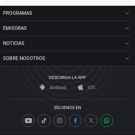
PROGRAMAS
EMISORAS
NOTICIAS
SOBRE NOSOTROS
DESCARGA LA APP
Android
iOS
SÍGUENOS EN