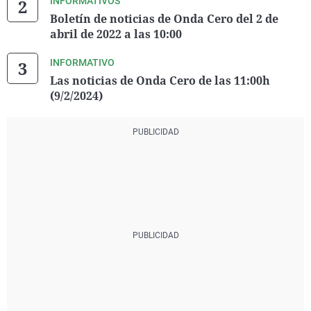
INFORMATIVOS
Boletín de noticias de Onda Cero del 2 de
abril de 2022 a las 10:00
INFORMATIVO
Las noticias de Onda Cero de las 11:00h
(9/2/2024)