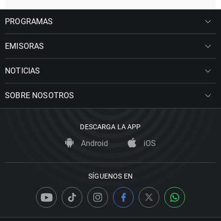
PROGRAMAS
EMISORAS
NOTICIAS
SOBRE NOSOTROS
DESCARGA LA APP
Android
iOS
SÍGUENOS EN