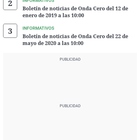
INFORMATIVOS
Boletín de noticias de Onda Cero del 12 de
enero de 2019 a las 10:00
INFORMATIVOS
Boletín de noticias de Onda Cero del 22 de
mayo de 2020 a las 10:00