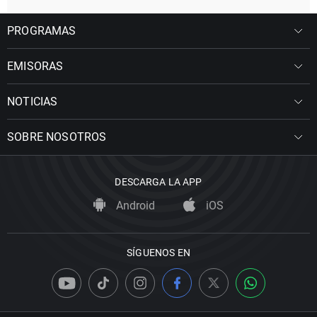
PROGRAMAS
EMISORAS
NOTICIAS
SOBRE NOSOTROS
DESCARGA LA APP
Android
iOS
SÍGUENOS EN