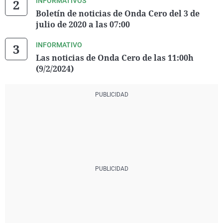
INFORMATIVOS
Boletín de noticias de Onda Cero del 3 de
julio de 2020 a las 07:00
INFORMATIVO
Las noticias de Onda Cero de las 11:00h
(9/2/2024)