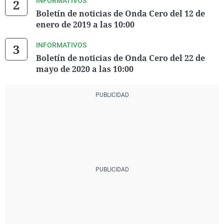
INFORMATIVOS
Boletín de noticias de Onda Cero del 12 de
enero de 2019 a las 10:00
INFORMATIVOS
Boletín de noticias de Onda Cero del 22 de
mayo de 2020 a las 10:00