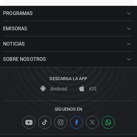
PROGRAMAS
EMISORAS
NOTICIAS
SOBRE NOSOTROS
DESCARGA LA APP
Android
iOS
SÍGUENOS EN