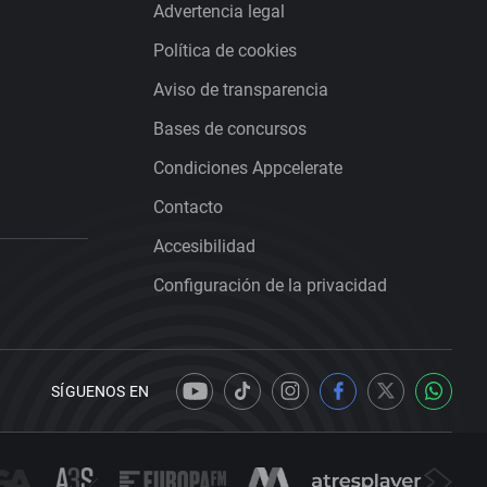
Advertencia legal
Política de cookies
Aviso de transparencia
Bases de concursos
Condiciones Appcelerate
Contacto
Accesibilidad
Configuración de la privacidad
SÍGUENOS EN