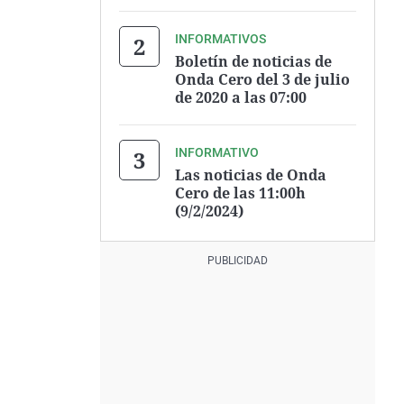
INFORMATIVOS
Boletín de noticias de
Onda Cero del 3 de julio
de 2020 a las 07:00
INFORMATIVO
Las noticias de Onda
Cero de las 11:00h
(9/2/2024)