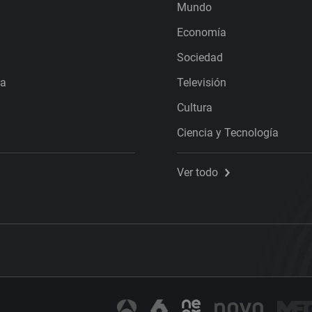
Mundo
Economía
Sociedad
ra
Televisión
Cultura
Ciencia y Tecnología
Ver todo