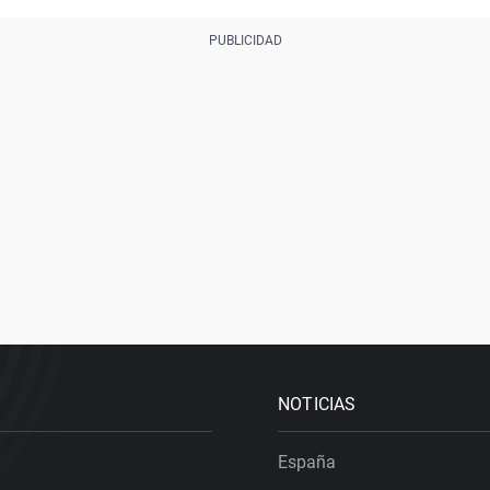
NOTICIAS
España