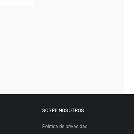
SOBRE NOSOTROS
Política de privacidad