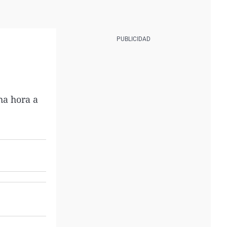
ha hora a