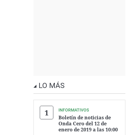
LO MÁS
INFORMATIVOS
Boletín de noticias de
Onda Cero del 12 de
enero de 2019 a las 10:00