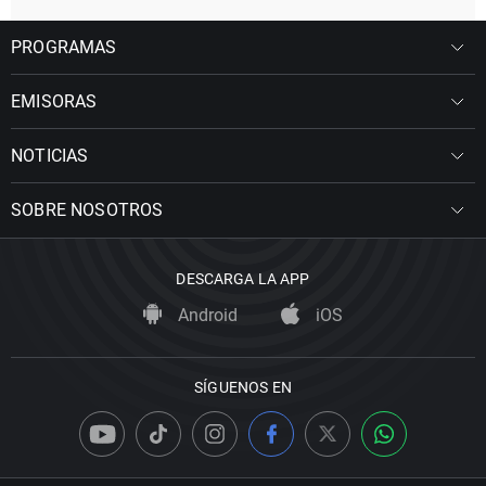
PROGRAMAS
EMISORAS
NOTICIAS
SOBRE NOSOTROS
DESCARGA LA APP
Android
iOS
SÍGUENOS EN