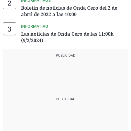
INFORMATIVOS
Boletín de noticias de Onda Cero del 2 de
abril de 2022 a las 10:00
INFORMATIVO
Las noticias de Onda Cero de las 11:00h
(9/2/2024)