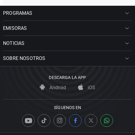
PROGRAMAS
EMISORAS
NOTICIAS
SOBRE NOSOTROS
DESCARGA LA APP
Android
iOS
SÍGUENOS EN