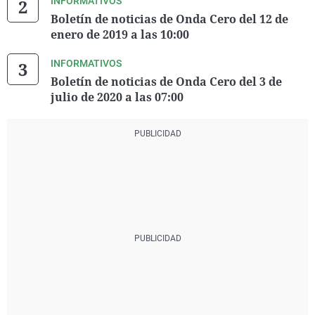
INFORMATIVOS
Boletín de noticias de Onda Cero del 12 de
enero de 2019 a las 10:00
INFORMATIVOS
Boletín de noticias de Onda Cero del 3 de
julio de 2020 a las 07:00