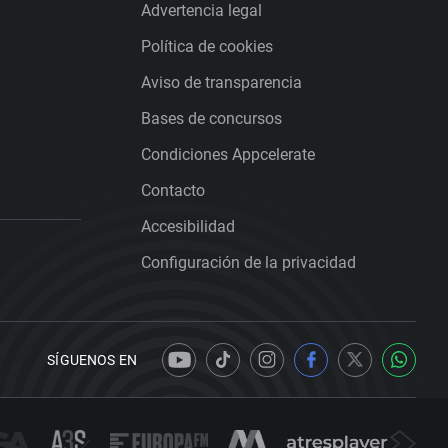
Advertencia legal
Política de cookies
Aviso de transparencia
Bases de concursos
Condiciones Appcelerate
Contacto
Accesibilidad
Configuración de la privacidad
SÍGUENOS EN