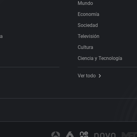
Mundo
Economía
Sociedad
ra
Televisión
Cultura
Ciencia y Tecnología
Ver todo