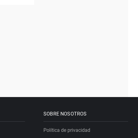
SOBRE NOSOTROS
Política de privacidad