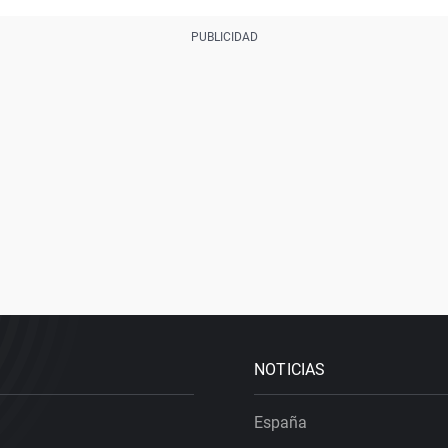
NOTICIAS
España