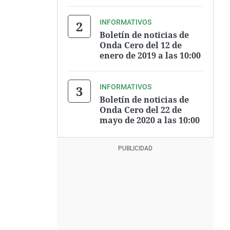
INFORMATIVOS
Boletín de noticias de
Onda Cero del 12 de
enero de 2019 a las 10:00
INFORMATIVOS
Boletín de noticias de
Onda Cero del 22 de
mayo de 2020 a las 10:00