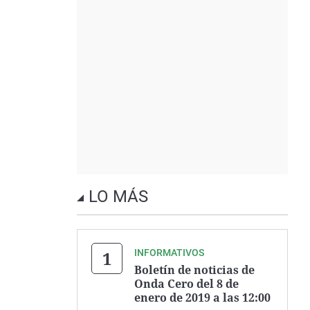
LO MÁS
INFORMATIVOS
Boletín de noticias de
Onda Cero del 8 de
enero de 2019 a las 12:00