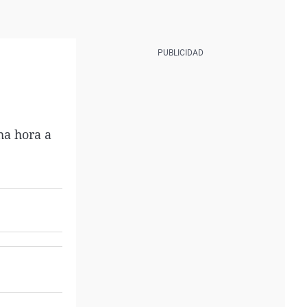
ha hora a