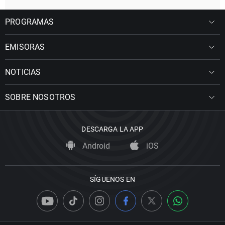
PROGRAMAS
EMISORAS
NOTICIAS
SOBRE NOSOTROS
DESCARGA LA APP
Android
iOS
SÍGUENOS EN