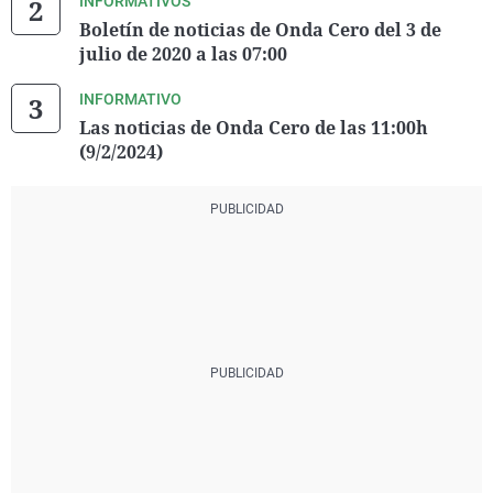
INFORMATIVOS
Boletín de noticias de Onda Cero del 3 de
julio de 2020 a las 07:00
INFORMATIVO
Las noticias de Onda Cero de las 11:00h
(9/2/2024)