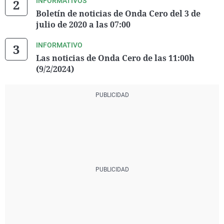
INFORMATIVOS
Boletín de noticias de Onda Cero del 3 de
julio de 2020 a las 07:00
INFORMATIVO
Las noticias de Onda Cero de las 11:00h
(9/2/2024)