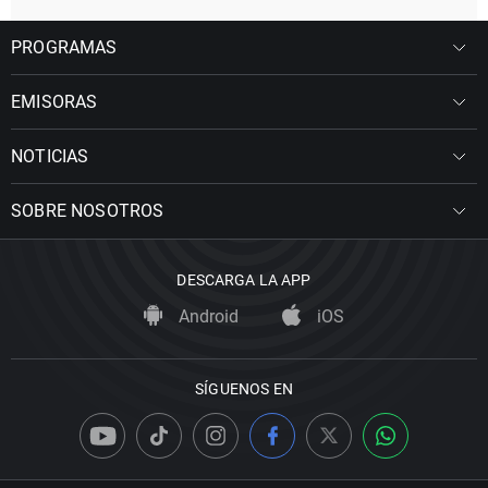
PROGRAMAS
EMISORAS
NOTICIAS
SOBRE NOSOTROS
DESCARGA LA APP
Android
iOS
SÍGUENOS EN