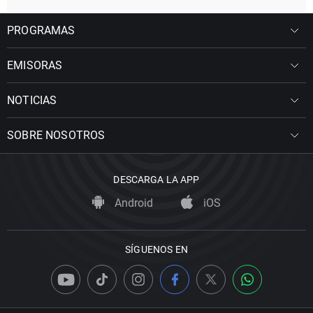
PROGRAMAS
EMISORAS
NOTICIAS
SOBRE NOSOTROS
DESCARGA LA APP
Android
iOS
SÍGUENOS EN