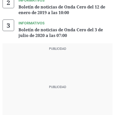
INFORMATIVOS
Boletín de noticias de Onda Cero del 12 de
enero de 2019 a las 10:00
INFORMATIVOS
Boletín de noticias de Onda Cero del 3 de
julio de 2020 a las 07:00