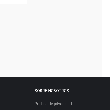
SOBRE NOSOTROS
Política de privacidad