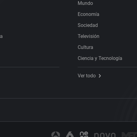
Mundo
Economía
Sociedad
ra
Televisión
Cultura
Ciencia y Tecnología
Ver todo