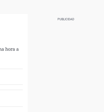
ha hora a