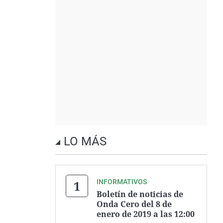
LO MÁS
INFORMATIVOS
Boletín de noticias de
Onda Cero del 8 de
enero de 2019 a las 12:00