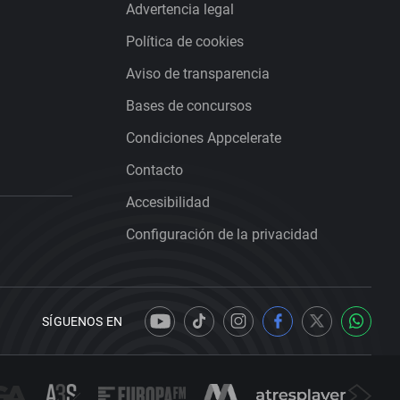
Advertencia legal
Política de cookies
Aviso de transparencia
Bases de concursos
Condiciones Appcelerate
Contacto
Accesibilidad
Configuración de la privacidad
SÍGUENOS EN