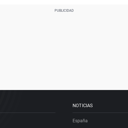
NOTICIAS
España