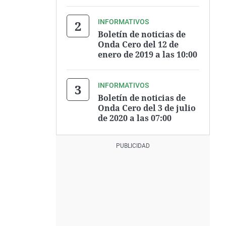
INFORMATIVOS
Boletín de noticias de
Onda Cero del 12 de
enero de 2019 a las 10:00
INFORMATIVOS
Boletín de noticias de
Onda Cero del 3 de julio
de 2020 a las 07:00