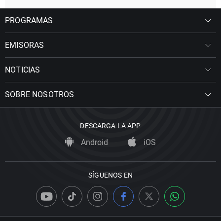
PROGRAMAS
EMISORAS
NOTICIAS
SOBRE NOSOTROS
DESCARGA LA APP
Android
iOS
SÍGUENOS EN