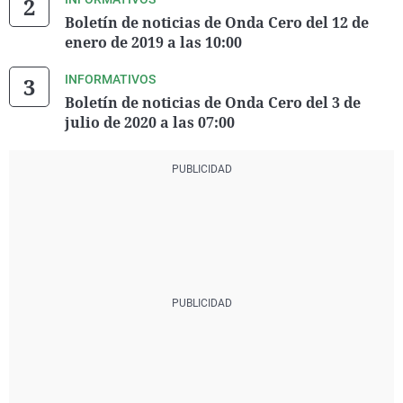
Boletín de noticias de Onda Cero del 12 de
enero de 2019 a las 10:00
INFORMATIVOS
Boletín de noticias de Onda Cero del 3 de
julio de 2020 a las 07:00