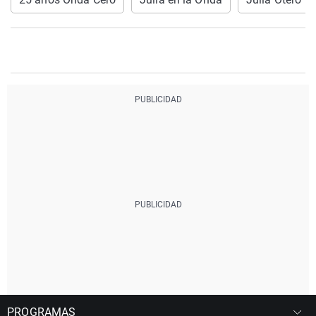
PROGRAMAS