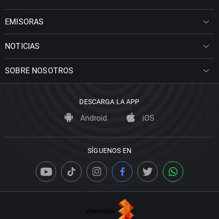
EMISORAS
NOTICIAS
SOBRE NOSOTROS
DESCARGA LA APP
Android
iOS
SÍGUENOS EN