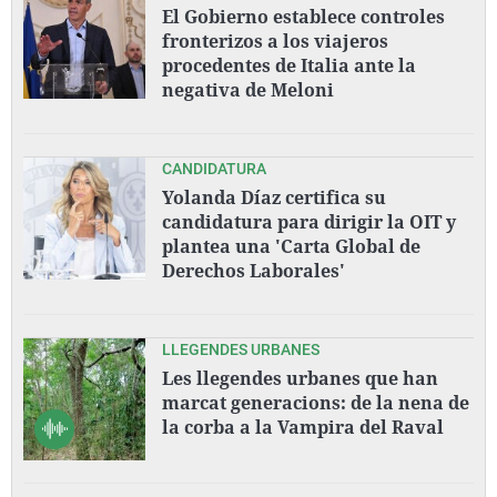
El Gobierno establece controles
fronterizos a los viajeros
procedentes de Italia ante la
negativa de Meloni
CANDIDATURA
Yolanda Díaz certifica su
candidatura para dirigir la OIT y
plantea una 'Carta Global de
Derechos Laborales'
LLEGENDES URBANES
Les llegendes urbanes que han
marcat generacions: de la nena de
la corba a la Vampira del Raval