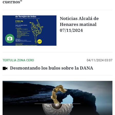
cuernos"
Noticias Alcalá de
Henares matinal
07/11/2024
TERTULIA ZONA CERO
04/11/2024 03:07
Desmontando los bulos sobre la DANA