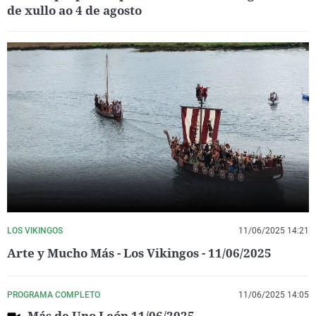
de xullo ao 4 de agosto
LOS VIKINGOS
11/06/2025 14:21
Arte y Mucho Más - Los Vikingos - 11/06/2025
PROGRAMA COMPLETO
11/06/2025 14:05
Más de Uno León 11/06/2025