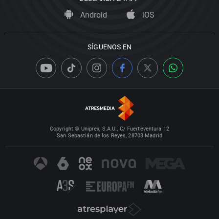
Android
iOS
SÍGUENOS EN
Copyright © Uniprex, S.A.U., C/ Fuerteventura 12
San Sebastián de los Reyes, 28703 Madrid