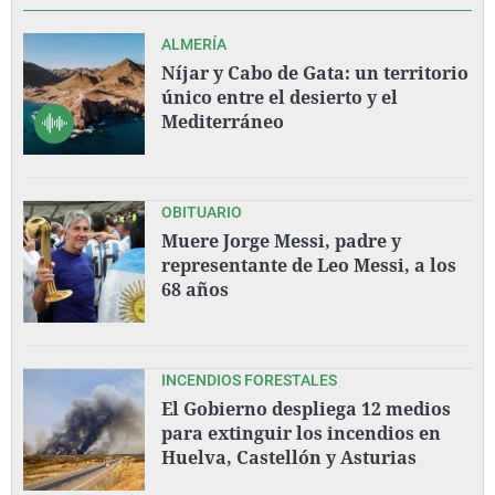
ALMERÍA
Níjar y Cabo de Gata: un territorio
único entre el desierto y el
Mediterráneo
OBITUARIO
Muere Jorge Messi, padre y
representante de Leo Messi, a los
68 años
INCENDIOS FORESTALES
El Gobierno despliega 12 medios
para extinguir los incendios en
Huelva, Castellón y Asturias