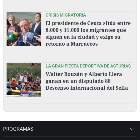
CRISIS MIGRATORIA
El presidente de Ceuta sitúa entre
8.000 y 11.000 los migrantes que
siguen en la ciudad y exige su
retorno a Marruecos
LA GRAN FIESTA DEPORTIVA DE ASTURIAS
Walter Bouzán y Alberto Llera
ganan en un disputado 88
Descenso Internacional del Sella
PROGRAMAS