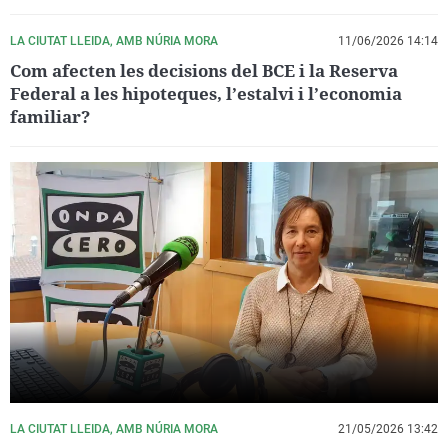
LA CIUTAT LLEIDA, AMB NÚRIA MORA
11/06/2026 14:14
Com afecten les decisions del BCE i la Reserva
Federal a les hipoteques, l’estalvi i l’economia
familiar?
LA CIUTAT LLEIDA, AMB NÚRIA MORA
21/05/2026 13:42