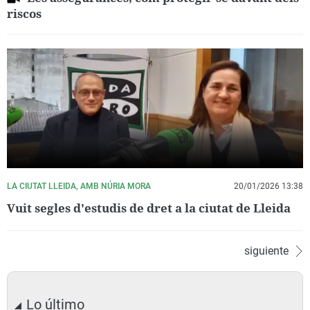
riscos
LA CIUTAT LLEIDA, AMB NÚRIA MORA
20/01/2026 13:38
Vuit segles d'estudis de dret a la ciutat de Lleida
siguiente
Lo último