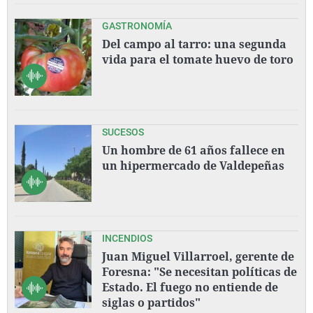
GASTRONOMÍA
Del campo al tarro: una segunda
vida para el tomate huevo de toro
SUCESOS
Un hombre de 61 años fallece en
un hipermercado de Valdepeñas
INCENDIOS
Juan Miguel Villarroel, gerente de
Foresna: "Se necesitan políticas de
Estado. El fuego no entiende de
siglas o partidos"