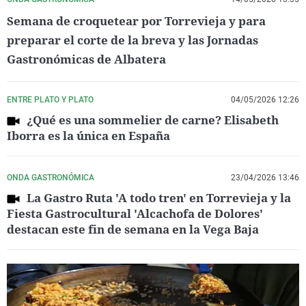
Semana de croquetear por Torrevieja y para
preparar el corte de la breva y las Jornadas
Gastronómicas de Albatera
ENTRE PLATO Y PLATO
04/05/2026 12:26
¿Qué es una sommelier de carne? Elisabeth
Iborra es la única en España
ONDA GASTRONÓMICA
23/04/2026 13:46
La Gastro Ruta 'A todo tren' en Torrevieja y la
Fiesta Gastrocultural 'Alcachofa de Dolores'
destacan este fin de semana en la Vega Baja