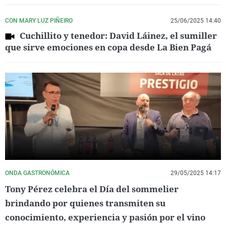
CON MARY LUZ PIÑEIRO
25/06/2025 14:40
Cuchillito y tenedor: David Láinez, el sumiller
que sirve emociones en copa desde La Bien Pagá
ONDA GASTRONÓMICA
29/05/2025 14:17
Tony Pérez celebra el Día del sommelier
brindando por quienes transmiten su
conocimiento, experiencia y pasión por el vino