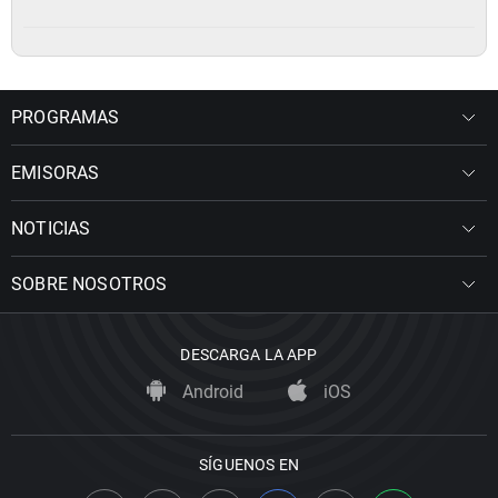
PROGRAMAS
EMISORAS
NOTICIAS
SOBRE NOSOTROS
DESCARGA LA APP
Android
iOS
SÍGUENOS EN