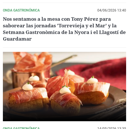
ONDA GASTRONÓMICA
04/06/2026 13:40
Nos sentamos a la mesa con Tony Pérez para
saborear las jornadas 'Torrevieja y el Mar' y la
Setmana Gastronòmica de la Nyora i el Llagostí de
Guardamar
ONDA GASTRONÓMICA
14/05/2026 13:35