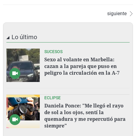
siguiente
Lo último
SUCESOS
Sexo al volante en Marbella:
cazan a la pareja que puso en
peligro la circulación en la A-7
ECLIPSE
Daniela Ponce: "Me llegó el rayo
de sol a los ojos, sentí la
quemadura y me repercutió para
siempre"