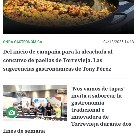
ONDA GASTRONÓMICA
04/12/2025 14:13
Del inicio de campaña para la alcachofa al
concurso de paellas de Torrevieja. Las
sugerencias gastronómicas de Tony Pérez
'Nos vamos de tapas'
invita a saborear la
gastronomía
tradicional e
innovadora de
Torrevieja durante dos
fines de semana