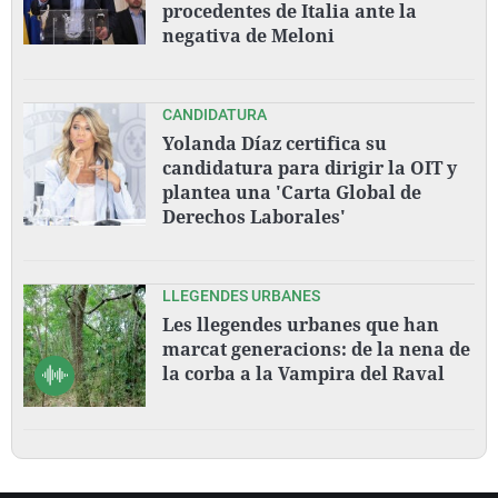
procedentes de Italia ante la
negativa de Meloni
CANDIDATURA
Yolanda Díaz certifica su
candidatura para dirigir la OIT y
plantea una 'Carta Global de
Derechos Laborales'
LLEGENDES URBANES
Les llegendes urbanes que han
marcat generacions: de la nena de
la corba a la Vampira del Raval