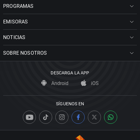
PROGRAMAS
EMISORAS
NOTICIAS
SOBRE NOSOTROS
DESCARGA LA APP
Android
iOS
SÍGUENOS EN