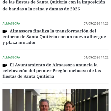
de las fiestas de Santa Quitèria con la imposición
de bandas a la reina y damas de 2026
ALMASSORA
07/05/2026 14:26
Almassora finaliza la transformación del
entorno de Santa Quitèria con un nuevo albergue
y plaza mirador
ALMASSORA
04/05/2026 14:22
El Ayuntamiento de Almassora anuncia la
celebración del primer Pregón inclusivo de las
fiestas de Santa Quitèria