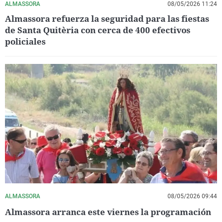
ALMASSORA
08/05/2026 11:24
Almassora refuerza la seguridad para las fiestas
de Santa Quitèria con cerca de 400 efectivos
policiales
ALMASSORA
08/05/2026 09:44
Almassora arranca este viernes la programación