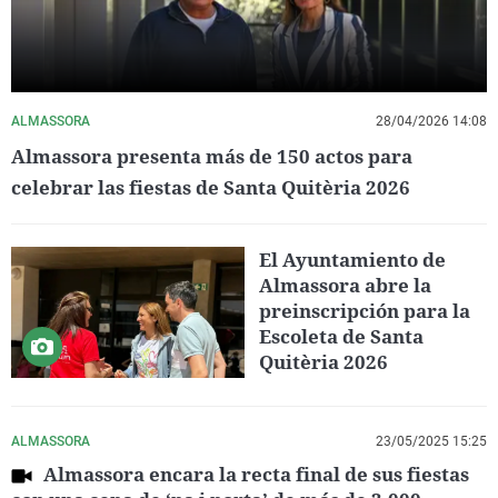
ALMASSORA
28/04/2026 14:08
Almassora presenta más de 150 actos para
celebrar las fiestas de Santa Quitèria 2026
El Ayuntamiento de
Almassora abre la
preinscripción para la
Escoleta de Santa
Quitèria 2026
ALMASSORA
23/05/2025 15:25
Almassora encara la recta final de sus fiestas