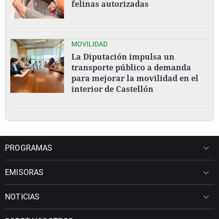
felinas autorizadas
MOVILIDAD
La Diputación impulsa un
transporte público a demanda
para mejorar la movilidad en el
interior de Castellón
PROGRAMAS
EMISORAS
NOTICIAS