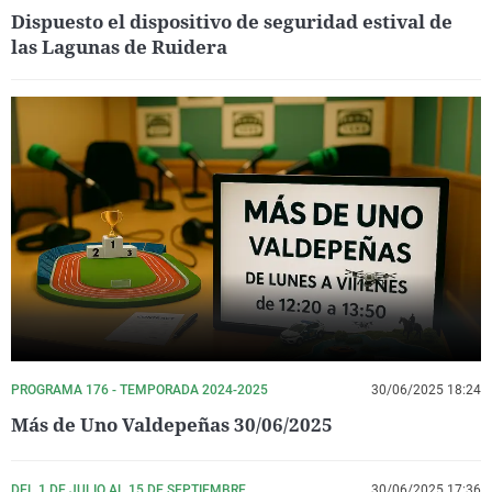
Dispuesto el dispositivo de seguridad estival de
las Lagunas de Ruidera
PROGRAMA 176 - TEMPORADA 2024-2025
30/06/2025 18:24
Más de Uno Valdepeñas 30/06/2025
DEL 1 DE JULIO AL 15 DE SEPTIEMBRE
30/06/2025 17:36