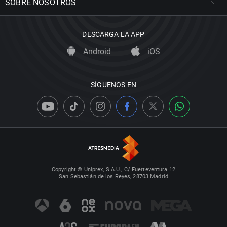
SOBRE NOSOTROS
DESCARGA LA APP
Android
iOS
SÍGUENOS EN
Copyright © Uniprex, S.A.U., C/ Fuerteventura 12
San Sebastián de los Reyes, 28703 Madrid