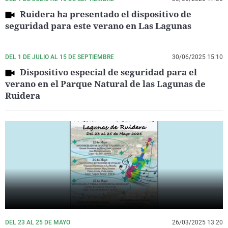
Ruidera ha presentado el dispositivo de
seguridad para este verano en Las Lagunas
DEL 1 DE JULIO AL 15 DE SEPTIEMBRE
30/06/2025 15:10
Dispositivo especial de seguridad para el
verano en el Parque Natural de las Lagunas de
Ruidera
DEL 23 AL 25 DE MAYO
26/03/2025 13:20