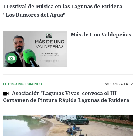
I Festival de Música en las Lagunas de Ruidera
"Los Rumores del Agua"
Más de Uno Valdepeñas
EL PRÓXIMO DOMINGO
16/09/2024 14:12
Asociación 'Lagunas Vivas' convoca el III
Certamen de Pintura Rápida Lagunas de Ruidera