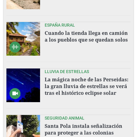
ESPAÑA RURAL
Cuando la tienda llega en camión
a los pueblos que se quedan solos
LLUVIA DE ESTRELLAS
La mágica noche de las Perseidas:
la gran lluvia de estrellas se verá
tras el histórico eclipse solar
SEGURIDAD ANIMAL
Santa Pola instala señalización
para proteger a las colonias