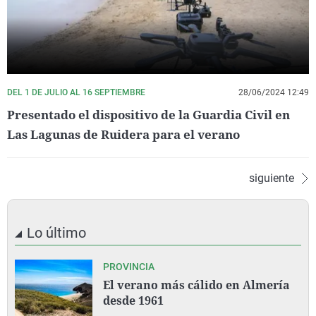
DEL 1 DE JULIO AL 16 SEPTIEMBRE
28/06/2024 12:49
Presentado el dispositivo de la Guardia Civil en
Las Lagunas de Ruidera para el verano
siguiente
Lo último
PROVINCIA
El verano más cálido en Almería
desde 1961