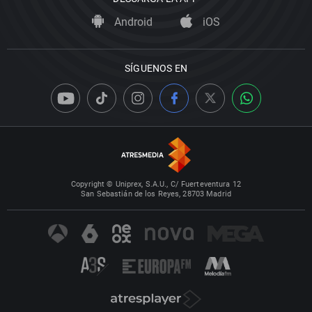
Android
iOS
SÍGUENOS EN
Copyright © Uniprex, S.A.U., C/ Fuerteventura 12
San Sebastián de los Reyes, 28703 Madrid