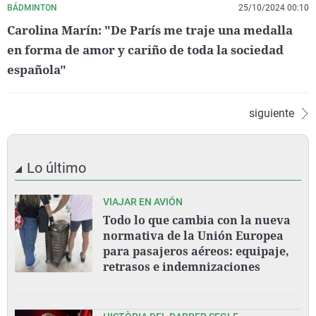
BÁDMINTON
25/10/2024 00:10
Carolina Marín: "De París me traje una medalla
en forma de amor y cariño de toda la sociedad
española"
siguiente
Lo último
VIAJAR EN AVIÓN
Todo lo que cambia con la nueva
normativa de la Unión Europea
para pasajeros aéreos: equipaje,
retrasos e indemnizaciones