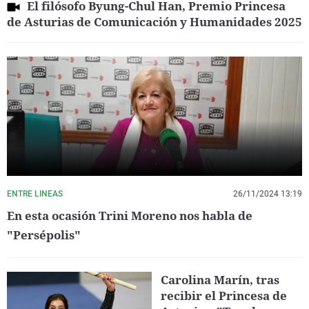
El filósofo Byung-Chul Han, Premio Princesa
de Asturias de Comunicación y Humanidades 2025
ENTRE LINEAS
26/11/2024 13:19
En esta ocasión Trini Moreno nos habla de
"Persépolis"
Carolina Marín, tras
recibir el Princesa de