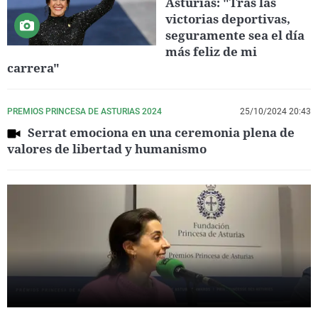
Asturias: "Tras las
victorias deportivas,
seguramente sea el día
más feliz de mi
carrera"
PREMIOS PRINCESA DE ASTURIAS 2024
25/10/2024 20:43
Serrat emociona en una ceremonia plena de
valores de libertad y humanismo