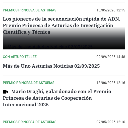
PREMIOS PRINCESA DE ASTURIAS
13/05/2026 12:15
Los pioneros de la secuenciación rápida de ADN,
Premio Princesa de Asturias de Investigación
Científica y Técnica
CON ARTURO TÉLLEZ
02/09/2025 14:48
Más de Uno Asturias Noticias 02/09/2025
PREMIO PRINCESA DE ASTURIAS
18/06/2025 12:16
Mario Draghi, galardonado con el Premio
Princesa de Asturias de Cooperación
Internacional 2025
PREMIOS PRINCESA DE ASTURIAS
07/05/2025 12:10