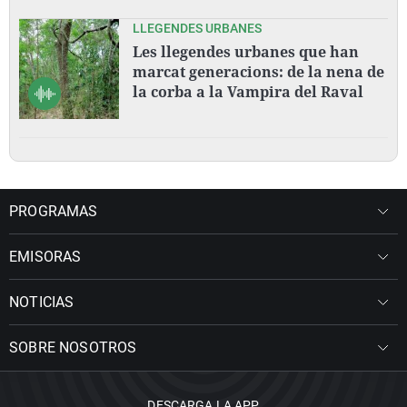
LLEGENDES URBANES
Les llegendes urbanes que han
marcat generacions: de la nena de
la corba a la Vampira del Raval
PROGRAMAS
EMISORAS
NOTICIAS
SOBRE NOSOTROS
DESCARGA LA APP